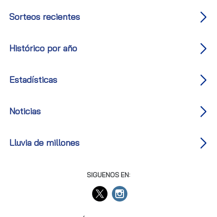
Sorteos recientes
Histórico por año
Estadísticas
Noticias
Lluvia de millones
SIGUENOS EN: