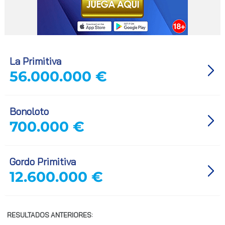
La Primitiva
56.000.000 €
Bonoloto
700.000 €
Gordo Primitiva
12.600.000 €
RESULTADOS ANTERIORES: