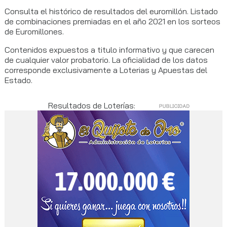
Consulta el histórico de resultados del euromillón. Listado
de combinaciones premiadas en el año 2021 en los sorteos
de Euromillones.
Contenidos expuestos a titulo informativo y que carecen
de cualquier valor probatorio. La oficialidad de los datos
corresponde exclusivamente a Loterias y Apuestas del
Estado.
Resultados de Loterías: