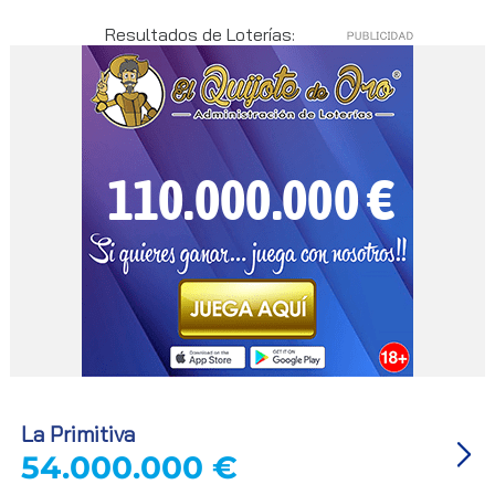
Resultados de Loterías:
La Primitiva
54.000.000 €