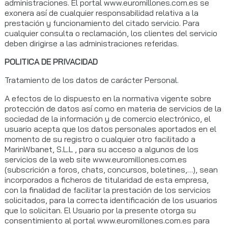
administraciones. El portal www.euromillones.com.es se
exonera así de cualquier responsabilidad relativa a la
prestación y funcionamiento del citado servicio. Para
cualquier consulta o reclamación, los clientes del servicio
deben dirigirse a las administraciones referidas.
POLITICA DE PRIVACIDAD
Tratamiento de los datos de carácter Personal.
A efectos de lo dispuesto en la normativa vigente sobre
protección de datos así como en materia de servicios de la
sociedad de la información y de comercio electrónico, el
usuario acepta que los datos personales aportados en el
momento de su registro o cualquier otro facilitado a
MarinWbanet, S.L.L , para su acceso a algunos de los
servicios de la web site www.euromillones.com.es
(subscrición a foros, chats, concursos, boletines,…), sean
incorporados a ficheros de titularidad de esta empresa,
con la finalidad de facilitar la prestación de los servicios
solicitados, para la correcta identificación de los usuarios
que lo solicitan. El Usuario por la presente otorga su
consentimiento al portal www.euromillones.com.es para