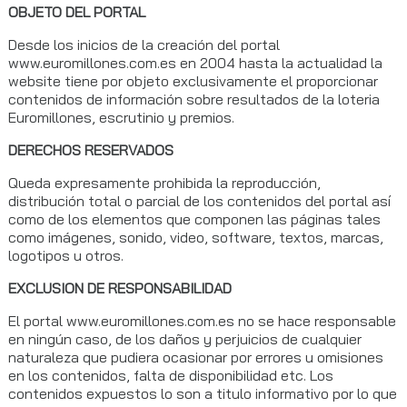
OBJETO DEL PORTAL
Desde los inicios de la creación del portal
www.euromillones.com.es en 2004 hasta la actualidad la
website tiene por objeto exclusivamente el proporcionar
contenidos de información sobre resultados de la loteria
Euromillones, escrutinio y premios.
DERECHOS RESERVADOS
Queda expresamente prohibida la reproducción,
distribución total o parcial de los contenidos del portal así
como de los elementos que componen las páginas tales
como imágenes, sonido, video, software, textos, marcas,
logotipos u otros.
EXCLUSION DE RESPONSABILIDAD
El portal www.euromillones.com.es no se hace responsable
en ningún caso, de los daños y perjuicios de cualquier
naturaleza que pudiera ocasionar por errores u omisiones
en los contenidos, falta de disponibilidad etc. Los
contenidos expuestos lo son a titulo informativo por lo que