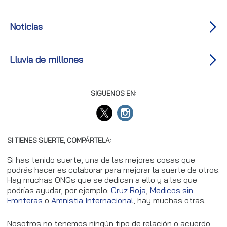
Noticias
Lluvia de millones
SIGUENOS EN:
SI TIENES SUERTE, COMPÁRTELA:
Si has tenido suerte, una de las mejores cosas que
podrás hacer es colaborar para mejorar la suerte de otros.
Hay muchas ONGs que se dedican a ello y a las que
podrías ayudar, por ejemplo:
Cruz Roja
,
Medicos sin
Fronteras
o
Amnistia Internacional
, hay muchas otras.
Nosotros no tenemos ningún tipo de relación o acuerdo