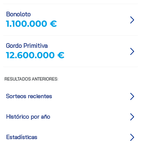
Bonoloto
1.100.000 €
Gordo Primitiva
12.600.000 €
RESULTADOS ANTERIORES:
Sorteos recientes
Histórico por año
Estadísticas