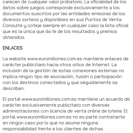
carecen de cualquier valor probatorio. La oficialidad de los
datos sobre juegos corresponde exclusivamente a los
documentos suscritos por las entidades emisoras de los
diversos sorteos y disponibles en sus Puntos de Venta.
Consulte y coteje siempre en cualquier caso la lista oficial
que es la única que da fe de los resultados y premios
obtenidos.
ENLACES
La website www.euromillones.com.es mantiene enlaces de
carácter publicitario hacia otros sitios de Internet. La
inclusión de la gestión de estas conexiones externas no
implica ningún tipo de asociación, fusión o participación
con los destinos conectados y que seguidamente se
describen:
El portal www.euromillones.com.es mantiene un acuerdo de
carácter exclusivamente publicitario con diversas
administraciones con licencia de venta online de lotería. El
portal www.euromillones.com.es no es parte contratante
en ningún caso por lo que no asume ninguna
responsabilidad frente a los clientes de dichas