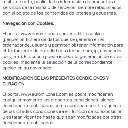
recibir de este, publicidad o información de productos o
servicios de la misma o de terceros, siempre relacionados
con el objeto de los contenidos de loterías y apuestas.
Navegación con Cookies.
El portal www.euromillones.com.es utiliza cookies
(pequeños fichero de datos que se generan en el
ordenador del usuario y permiten obtener información para
el tratamiento de estadísticas (fecha, hora, ip, navegador,
pais, etc). El usuario puede impedir la generación de estas
cookies, mediante la selección de la correspondiente
opción en su navegador.
MODIFICACION DE LAS PRESENTES CONDICIONES Y
DURACION
El portal www.euromillones.com.es podrá modificar en
cualquier momento las presentes condiciones, siendo
debidamente publicadas como aquí aparecen. La vigencia
de las citadas condiciones irá en función de su exposición
y estarán vigentes hasta que sean modificadas por otras
debidamente publicadas.