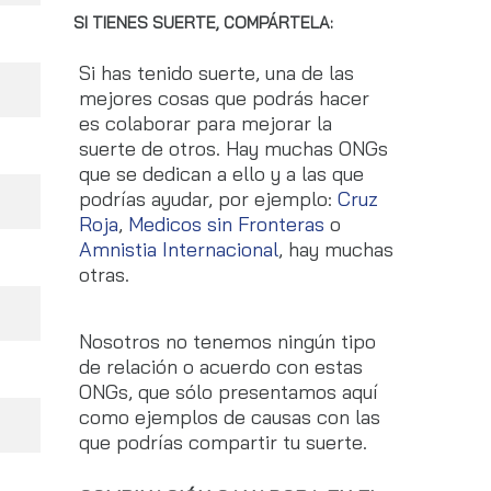
SI TIENES SUERTE, COMPÁRTELA:
Si has tenido suerte, una de las
mejores cosas que podrás hacer
es colaborar para mejorar la
suerte de otros. Hay muchas ONGs
que se dedican a ello y a las que
podrías ayudar, por ejemplo:
Cruz
Roja
,
Medicos sin Fronteras
o
Amnistia Internacional
, hay muchas
otras.
Nosotros no tenemos ningún tipo
de relación o acuerdo con estas
ONGs, que sólo presentamos aquí
como ejemplos de causas con las
que podrías compartir tu suerte.