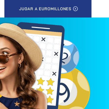
JUGAR A EUROMILLONES