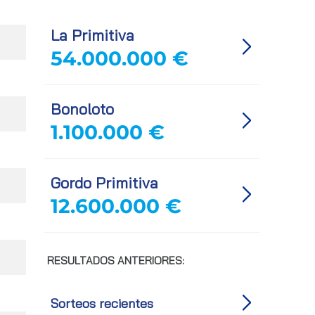
La Primitiva
54.000.000 €
Bonoloto
1.100.000 €
Gordo Primitiva
12.600.000 €
RESULTADOS ANTERIORES:
Sorteos recientes