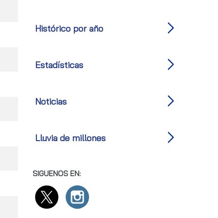
Histórico por año
Estadísticas
Noticias
Lluvia de millones
SIGUENOS EN: