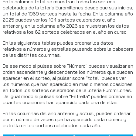
En la columna total se muestran todos los sorteos
celebrados de la lotería Euromillones desde que sus inicios,
un total de 1969 sorteos hasta la fecha. En la columna año
2025 puedes ver los 104 sorteos celebrados el año
anterior y en la columna año 2026 se muestran los datos
relativos a los 62 sorteos celebrados en el año en curso.
En las siguientes tablas puedes ordenar los datos
relativos a números y estrellas pulsando sobre la cabecera
de las distintas columnas.
De ese modo si pulsas sobre "Número" puedes visualizar en
orden ascendente y descendente los números que pueden
aparecer en el sorteo, al pulsar sobre "total" puedes ver
los números que han aparecido en más o menos ocasiones
en todos los sorteos celebrados de la lotería Euromillones.
De igual modo si pulsas sobre "Estrella" puedes ordenar en
cuantas ocasiones han aparecido cada una de ellas.
En las columnas del año anterior y actual, puedes ordenar
por el número de veces que ha aparecido cada número y
estrella en los sorteos celebrados cada año.