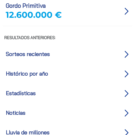
Gordo Primitiva
12.600.000 €
RESULTADOS ANTERIORES:
Sorteos recientes
Histórico por año
Estadísticas
Noticias
Lluvia de millones