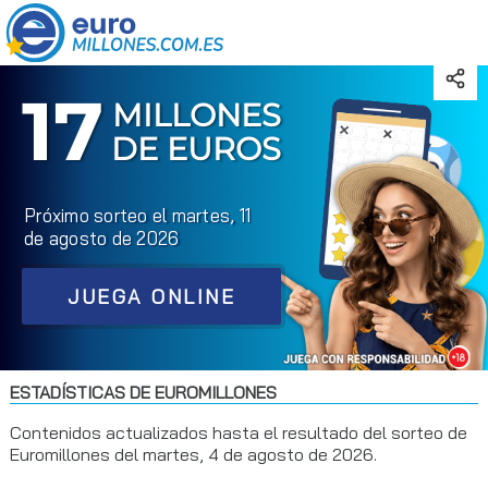
17
MILLONES
DE EUROS
Próximo sorteo el martes, 11
de agosto de 2026
JUEGA ONLINE
ESTADÍSTICAS DE EUROMILLONES
Contenidos actualizados hasta el resultado del sorteo de
Euromillones del martes, 4 de agosto de 2026.