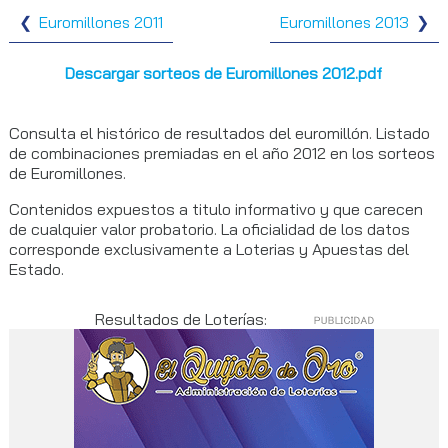
Euromillones 2011
Euromillones 2013
Descargar sorteos de Euromillones 2012.pdf
Consulta el histórico de resultados del euromillón. Listado
de combinaciones premiadas en el año 2012 en los sorteos
de Euromillones.
Contenidos expuestos a titulo informativo y que carecen
de cualquier valor probatorio. La oficialidad de los datos
corresponde exclusivamente a Loterias y Apuestas del
Estado.
Resultados de Loterías: