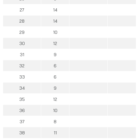
27
14
28
14
29
10
30
12
31
9
32
6
33
6
34
9
35
12
36
10
37
8
38
11