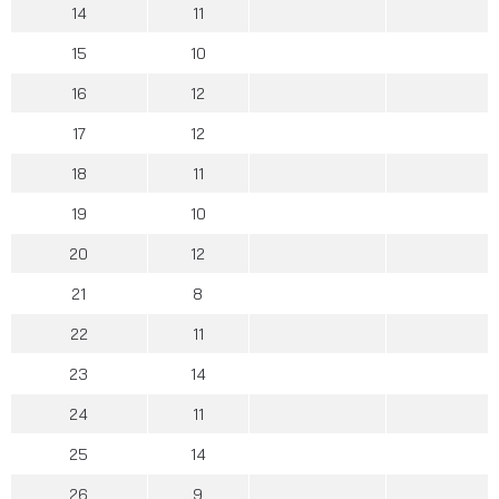
14
11
15
10
16
12
17
12
18
11
19
10
20
12
21
8
22
11
23
14
24
11
25
14
26
9