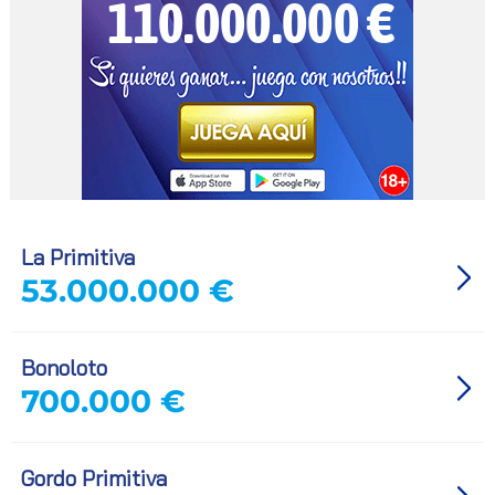
La Primitiva
53.000.000 €
Bonoloto
700.000 €
Gordo Primitiva