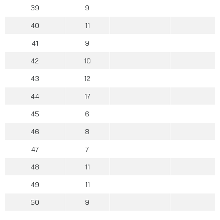
39
9
40
11
41
9
42
10
43
12
44
17
45
6
46
8
47
7
48
11
49
11
50
9