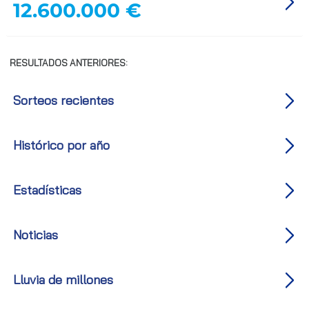
12.600.000 €
RESULTADOS ANTERIORES:
Sorteos recientes
Histórico por año
Estadísticas
Noticias
Lluvia de millones